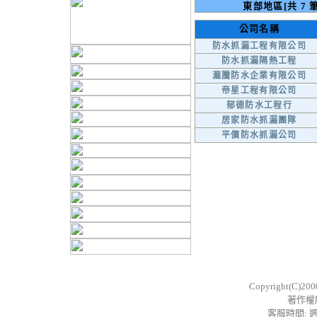
東部地區[共 7 
公司名稱
防水抓漏工程有限公司
防水抓漏隔熱工程
瀧騰防水企業有限公司
帝星工程有限公司
郁德防水工程行
居家防水抓漏團隊
平價防水抓漏公司
Copyright(C)20
著作權
客服時間: 週一